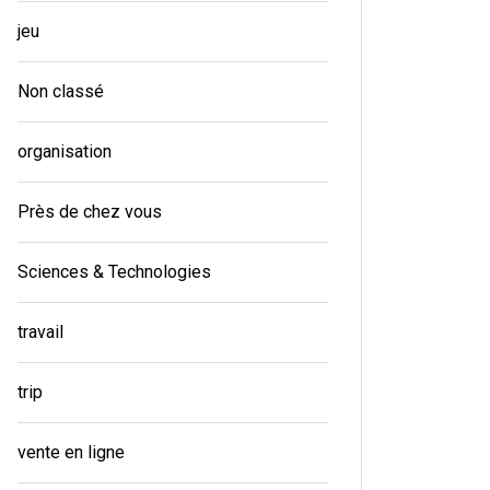
jeu
Non classé
organisation
Près de chez vous
Sciences & Technologies
travail
trip
vente en ligne