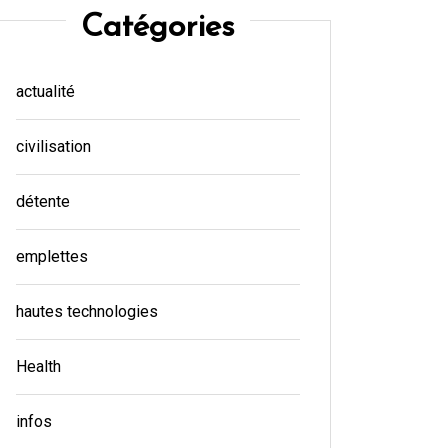
Catégories
actualité
civilisation
détente
emplettes
hautes technologies
Health
infos