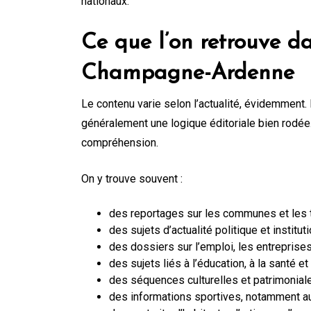
nationaux.
Ce que l’on retrouve d
Champagne-Ardenne
Le contenu varie selon l’actualité, évidemment.
généralement une logique éditoriale bien rodée. L’
compréhension.
On y trouve souvent :
des reportages sur les communes et les te
des sujets d’actualité politique et instituti
des dossiers sur l’emploi, les entreprises 
des sujets liés à l’éducation, à la santé et
des séquences culturelles et patrimoniale
des informations sportives, notamment a