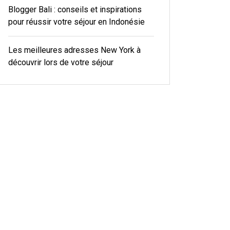
Blogger Bali : conseils et inspirations
pour réussir votre séjour en Indonésie
Les meilleures adresses New York à
découvrir lors de votre séjour