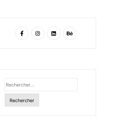
Rechercher :