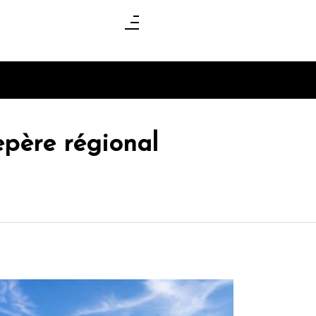
epère régional