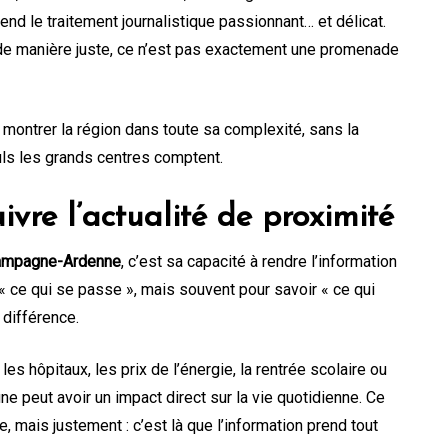
 rend le traitement journalistique passionnant… et délicat.
de manière juste, ce n’est pas exactement une promenade
: montrer la région dans toute sa complexité, sans la
uls les grands centres comptent.
ivre l’actualité de proximité
ampagne-Ardenne
, c’est sa capacité à rendre l’information
« ce qui se passe », mais souvent pour savoir « ce qui
 différence.
les hôpitaux, les prix de l’énergie, la rentrée scolaire ou
e peut avoir un impact direct sur la vie quotidienne. Ce
 mais justement : c’est là que l’information prend tout