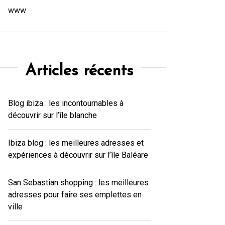
www
Articles récents
Blog ibiza : les incontournables à
découvrir sur l’île blanche
Ibiza blog : les meilleures adresses et
expériences à découvrir sur l’île Baléare
San Sebastian shopping : les meilleures
adresses pour faire ses emplettes en
ville