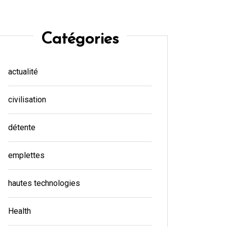
Catégories
actualité
civilisation
détente
emplettes
hautes technologies
Health