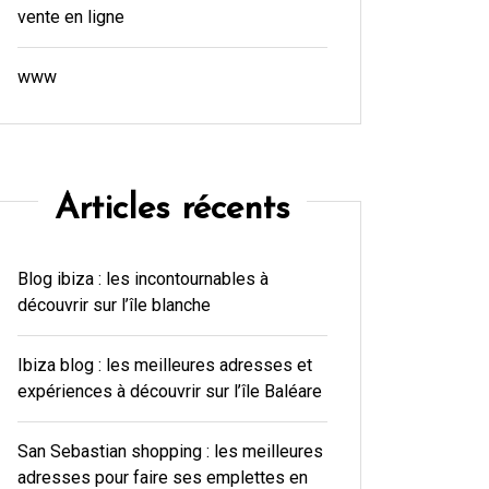
vente en ligne
www
Articles récents
Blog ibiza : les incontournables à
découvrir sur l’île blanche
Ibiza blog : les meilleures adresses et
expériences à découvrir sur l’île Baléare
San Sebastian shopping : les meilleures
adresses pour faire ses emplettes en