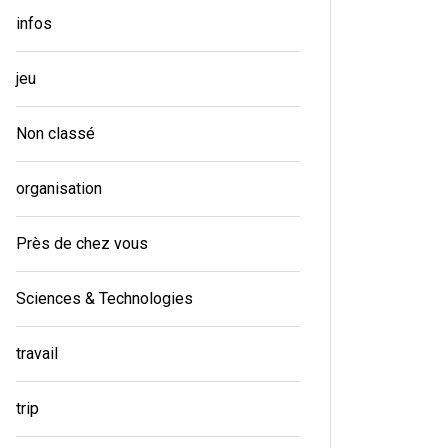
infos
jeu
Non classé
organisation
Près de chez vous
Sciences & Technologies
travail
trip