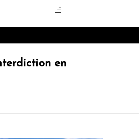
nterdiction en