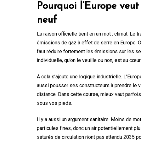
Pourquoi l’Europe veut
neuf
La raison officielle tient en un mot : climat. Le
émissions de gaz à effet de serre en Europe. Or, 
faut réduire fortement les émissions sur les se
individuelle, qu’on le veuille ou non, est au cœur
À cela s’ajoute une logique industrielle. L’Europ
aussi pousser ses constructeurs à prendre le v
distance. Dans cette course, mieux vaut parfoi
sous vos pieds.
Il y a aussi un argument sanitaire. Moins de m
particules fines, donc un air potentiellement p
saturés de circulation n’ont pas attendu 2035 po