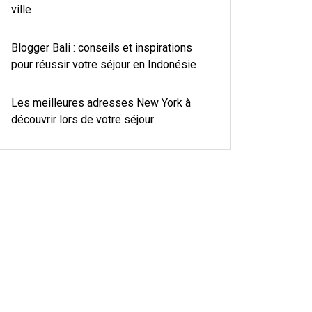
ville
Blogger Bali : conseils et inspirations
pour réussir votre séjour en Indonésie
Les meilleures adresses New York à
découvrir lors de votre séjour