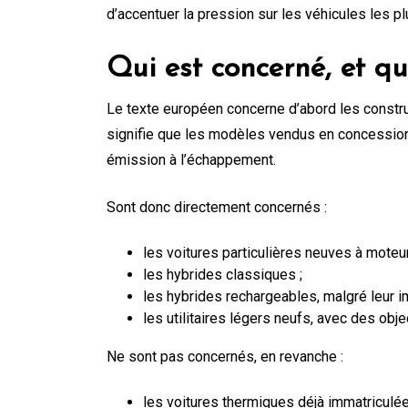
d’accentuer la pression sur les véhicules les pl
Qui est concerné, et qu
Le texte européen concerne d’abord les constru
signifie que les modèles vendus en concession 
émission à l’échappement.
Sont donc directement concernés :
les voitures particulières neuves à moteu
les hybrides classiques ;
les hybrides rechargeables, malgré leur 
les utilitaires légers neufs, avec des obje
Ne sont pas concernés, en revanche :
les voitures thermiques déjà immatriculée