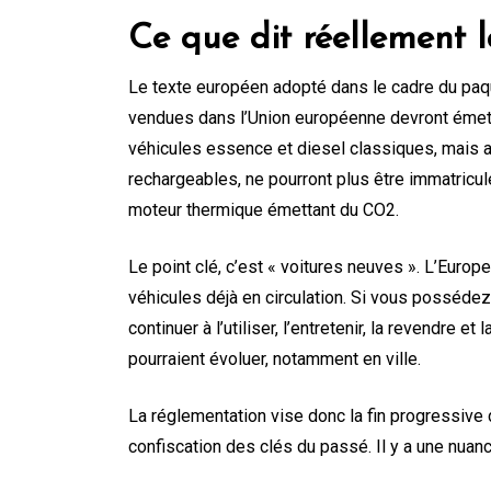
Ce que dit réellement 
Le texte européen adopté dans le cadre du paque
vendues dans l’Union européenne devront émett
véhicules essence et diesel classiques, mais a
rechargeables, ne pourront plus être immatricul
moteur thermique émettant du CO2.
Le point clé, c’est « voitures neuves ». L’Europe
véhicules déjà en circulation. Si vous posséde
continuer à l’utiliser, l’entretenir, la revendre e
pourraient évoluer, notamment en ville.
La réglementation vise donc la fin progressive
confiscation des clés du passé. Il y a une nuanc