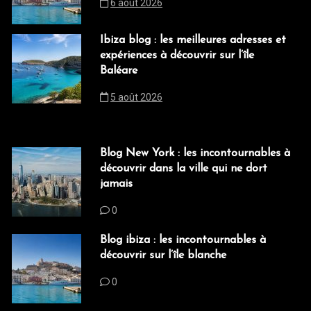
6 août 2026
Ibiza blog : les meilleures adresses et
expériences à découvrir sur l’île
Baléare
5 août 2026
Blog New York : les incontournables à
découvrir dans la ville qui ne dort
jamais
0
Blog ibiza : les incontournables à
découvrir sur l’île blanche
0