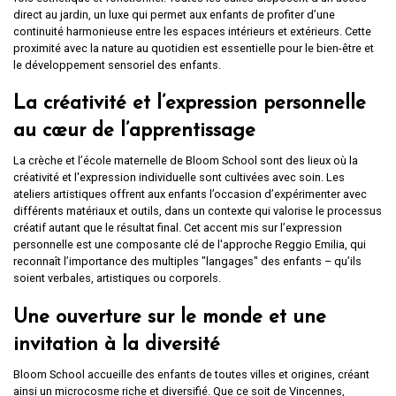
direct au jardin, un luxe qui permet aux enfants de profiter d’une
continuité harmonieuse entre les espaces intérieurs et extérieurs. Cette
proximité avec la nature au quotidien est essentielle pour le bien-être et
le développement sensoriel des enfants.
La créativité et l’expression personnelle
au cœur de l’apprentissage
La crèche et l’école maternelle de Bloom School sont des lieux où la
créativité et l'expression individuelle sont cultivées avec soin. Les
ateliers artistiques offrent aux enfants l’occasion d’expérimenter avec
différents matériaux et outils, dans un contexte qui valorise le processus
créatif autant que le résultat final. Cet accent mis sur l’expression
personnelle est une composante clé de l'approche Reggio Emilia, qui
reconnaît l’importance des multiples "langages" des enfants – qu’ils
soient verbales, artistiques ou corporels.
Une ouverture sur le monde et une
invitation à la diversité
Bloom School accueille des enfants de toutes villes et origines, créant
ainsi un microcosme riche et diversifié. Que ce soit de Vincennes,