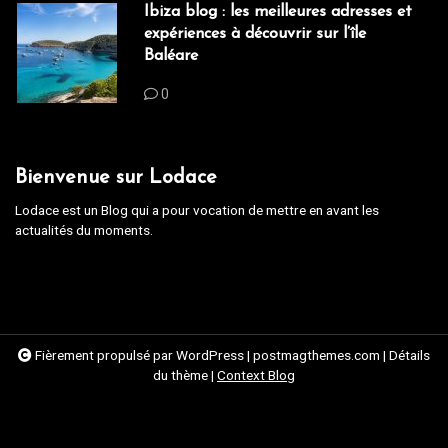
Ibiza blog : les meilleures adresses et
expériences à découvrir sur l’île
Baléare
0
Bienvenue sur Lodace
Lodace est un Blog qui a pour vocation de mettre en avant les
actualités du moments.
Fièrement propulsé par WordPress
|
postmagthemes.com
|
Détails
du thème
|
Context Blog