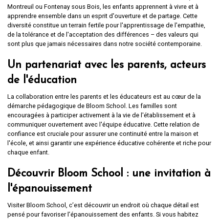
Montreuil ou Fontenay sous Bois, les enfants apprennent à vivre et à
apprendre ensemble dans un esprit d'ouverture et de partage. Cette
diversité constitue un terrain fertile pour l'apprentissage de l'empathie,
de la tolérance et de l'acceptation des différences – des valeurs qui
sont plus que jamais nécessaires dans notre société contemporaine.
Un partenariat avec les parents, acteurs
de l'éducation
La collaboration entre les parents et les éducateurs est au cœur de la
démarche pédagogique de Bloom School. Les familles sont
encouragées à participer activement à la vie de l'établissement et à
communiquer ouvertement avec l'équipe éducative. Cette relation de
confiance est cruciale pour assurer une continuité entre la maison et
l'école, et ainsi garantir une expérience éducative cohérente et riche pour
chaque enfant.
Découvrir Bloom School : une invitation à
l'épanouissement
Visiter Bloom School, c’est découvrir un endroit où chaque détail est
pensé pour favoriser l’épanouissement des enfants. Si vous habitez