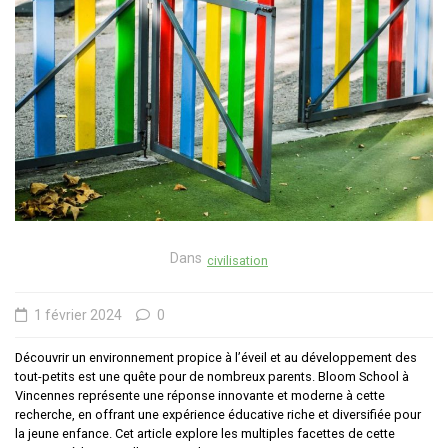
Dans
civilisation
1 février 2024
0
Découvrir un environnement propice à l’éveil et au développement des
tout-petits est une quête pour de nombreux parents. Bloom School à
Vincennes représente une réponse innovante et moderne à cette
recherche, en offrant une expérience éducative riche et diversifiée pour
la jeune enfance. Cet article explore les multiples facettes de cette