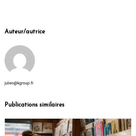
Auteur/autrice
julien@kgroup.fr
Publications similaires