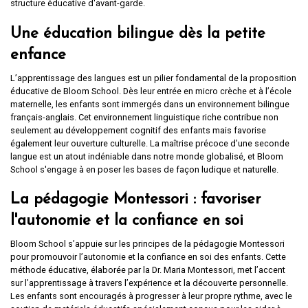
structure éducative d'avant-garde.
Une éducation bilingue dès la petite
enfance
L’apprentissage des langues est un pilier fondamental de la proposition
éducative de Bloom School. Dès leur entrée en micro crèche et à l’école
maternelle, les enfants sont immergés dans un environnement bilingue
français-anglais. Cet environnement linguistique riche contribue non
seulement au développement cognitif des enfants mais favorise
également leur ouverture culturelle. La maîtrise précoce d’une seconde
langue est un atout indéniable dans notre monde globalisé, et Bloom
School s'engage à en poser les bases de façon ludique et naturelle.
La pédagogie Montessori : favoriser
l'autonomie et la confiance en soi
Bloom School s’appuie sur les principes de la pédagogie Montessori
pour promouvoir l’autonomie et la confiance en soi des enfants. Cette
méthode éducative, élaborée par la Dr. Maria Montessori, met l’accent
sur l’apprentissage à travers l’expérience et la découverte personnelle.
Les enfants sont encouragés à progresser à leur propre rythme, avec le