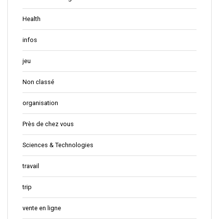
Health
infos
jeu
Non classé
organisation
Près de chez vous
Sciences & Technologies
travail
trip
vente en ligne