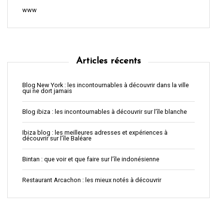
www
Articles récents
Blog New York : les incontournables à découvrir dans la ville
qui ne dort jamais
Blog ibiza : les incontournables à découvrir sur l’île blanche
Ibiza blog : les meilleures adresses et expériences à
découvrir sur l’île Baléare
Bintan : que voir et que faire sur l’île indonésienne
Restaurant Arcachon : les mieux notés à découvrir