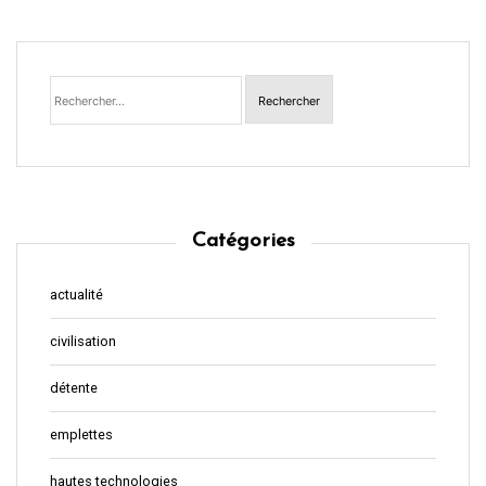
Rechercher :
Catégories
actualité
civilisation
détente
emplettes
hautes technologies