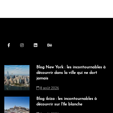
Blog New York : les incontournables à
découvrir dans la ville qui ne dort
jamais
8 août 2026
Blog ibiza : les incontournables à
découvrir sur l’île blanche