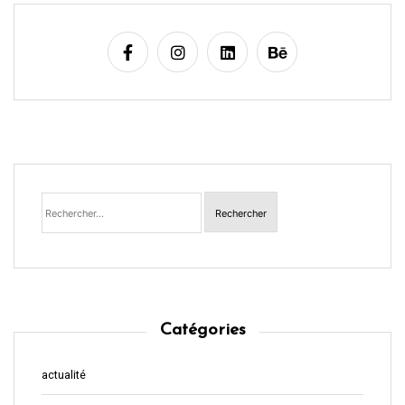
Rechercher :
Catégories
actualité