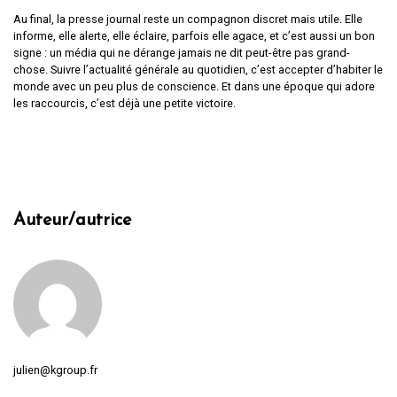
Au final, la presse journal reste un compagnon discret mais utile. Elle
informe, elle alerte, elle éclaire, parfois elle agace, et c’est aussi un bon
signe : un média qui ne dérange jamais ne dit peut-être pas grand-
chose. Suivre l’actualité générale au quotidien, c’est accepter d’habiter le
monde avec un peu plus de conscience. Et dans une époque qui adore
les raccourcis, c’est déjà une petite victoire.
Auteur/autrice
julien@kgroup.fr