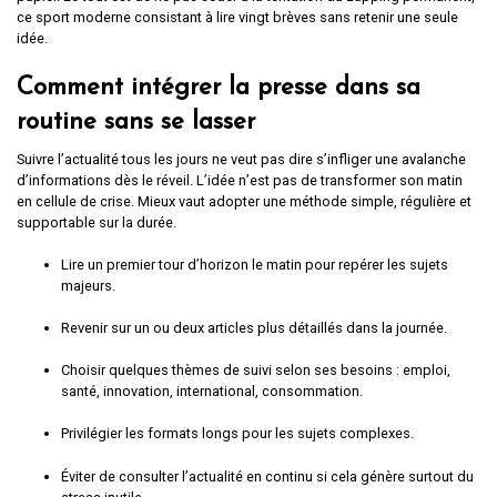
ce sport moderne consistant à lire vingt brèves sans retenir une seule
idée.
Comment intégrer la presse dans sa
routine sans se lasser
Suivre l’actualité tous les jours ne veut pas dire s’infliger une avalanche
d’informations dès le réveil. L’idée n’est pas de transformer son matin
en cellule de crise. Mieux vaut adopter une méthode simple, régulière et
supportable sur la durée.
Lire un premier tour d’horizon le matin pour repérer les sujets
majeurs.
Revenir sur un ou deux articles plus détaillés dans la journée.
Choisir quelques thèmes de suivi selon ses besoins : emploi,
santé, innovation, international, consommation.
Privilégier les formats longs pour les sujets complexes.
Éviter de consulter l’actualité en continu si cela génère surtout du