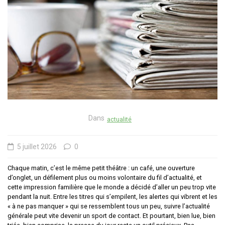
Dans
actualité
5 juillet 2026
0
Chaque matin, c’est le même petit théâtre : un café, une ouverture
d’onglet, un défilement plus ou moins volontaire du fil d’actualité, et
cette impression familière que le monde a décidé d’aller un peu trop vite
pendant la nuit. Entre les titres qui s’empilent, les alertes qui vibrent et les
« à ne pas manquer » qui se ressemblent tous un peu, suivre l’actualité
générale peut vite devenir un sport de contact. Et pourtant, bien lue, bien