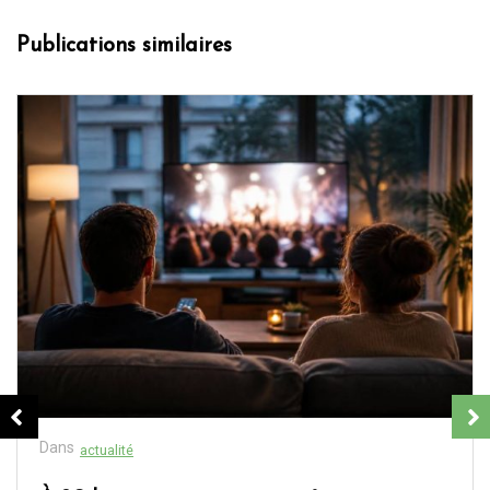
Publications similaires
Dans
actualité