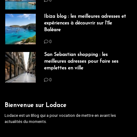
0
Ibiza blog : les meilleures adresses et
expériences à découvrir sur l’île
Baléare
0
San Sebastian shopping : les
meilleures adresses pour faire ses
emplettes en ville
0
Bienvenue sur Lodace
Lodace est un Blog qui a pour vocation de mettre en avant les
actualités du moments.