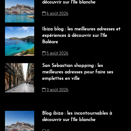
découvrir sur l’île blanche
6 août 2026
Ibiza blog : les meilleures adresses et
expériences à découvrir sur l’île
Baléare
5 août 2026
San Sebastian shopping : les
meilleures adresses pour faire ses
emplettes en ville
3 août 2026
Blog ibiza : les incontournables à
découvrir sur l’île blanche