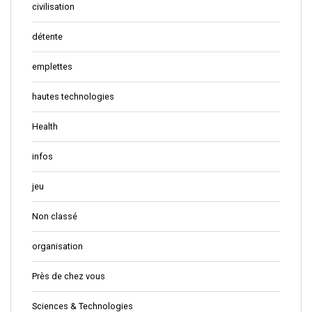
civilisation
détente
emplettes
hautes technologies
Health
infos
jeu
Non classé
organisation
Près de chez vous
Sciences & Technologies