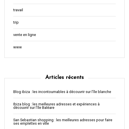
travail
trip
vente en ligne
www
Articles récents
Blog ibiza : les incontournables à découvrir sur l’île blanche
Ibiza blog : les meilleures adresses et expériences à
découvrir sur l’île Baléare
San Sebastian shopping : les meilleures adresses pour faire
ses emplettes en ville