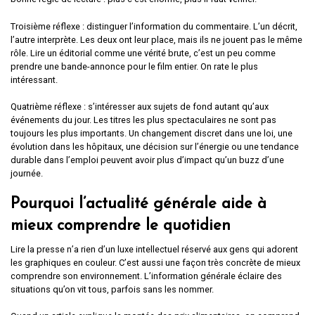
Troisième réflexe : distinguer l’information du commentaire. L’un décrit,
l’autre interprète. Les deux ont leur place, mais ils ne jouent pas le même
rôle. Lire un éditorial comme une vérité brute, c’est un peu comme
prendre une bande-annonce pour le film entier. On rate le plus
intéressant.
Quatrième réflexe : s’intéresser aux sujets de fond autant qu’aux
événements du jour. Les titres les plus spectaculaires ne sont pas
toujours les plus importants. Un changement discret dans une loi, une
évolution dans les hôpitaux, une décision sur l’énergie ou une tendance
durable dans l’emploi peuvent avoir plus d’impact qu’un buzz d’une
journée.
Pourquoi l’actualité générale aide à
mieux comprendre le quotidien
Lire la presse n’a rien d’un luxe intellectuel réservé aux gens qui adorent
les graphiques en couleur. C’est aussi une façon très concrète de mieux
comprendre son environnement. L’information générale éclaire des
situations qu’on vit tous, parfois sans les nommer.