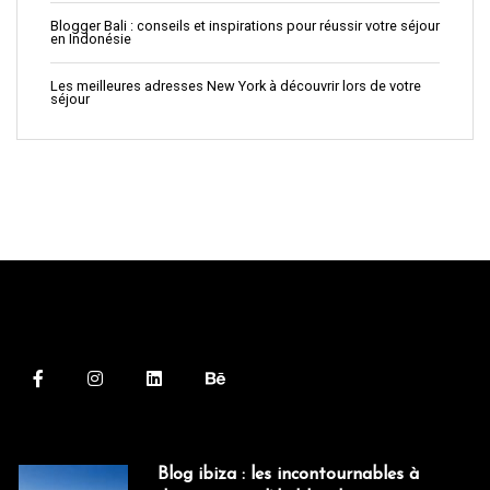
Blogger Bali : conseils et inspirations pour réussir votre séjour
en Indonésie
Les meilleures adresses New York à découvrir lors de votre
séjour
Blog ibiza : les incontournables à