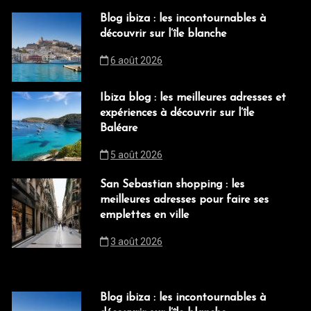
Blog ibiza : les incontournables à
découvrir sur l’île blanche
6 août 2026
Ibiza blog : les meilleures adresses et
expériences à découvrir sur l’île
Baléare
5 août 2026
San Sebastian shopping : les
meilleures adresses pour faire ses
emplettes en ville
3 août 2026
Blog ibiza : les incontournables à