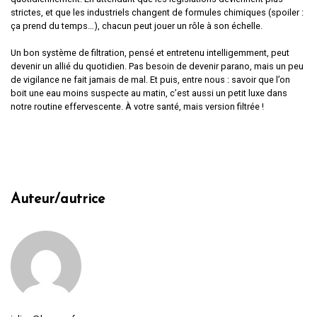
strictes, et que les industriels changent de formules chimiques (spoiler :
ça prend du temps…), chacun peut jouer un rôle à son échelle.
Un bon système de filtration, pensé et entretenu intelligemment, peut
devenir un allié du quotidien. Pas besoin de devenir parano, mais un peu
de vigilance ne fait jamais de mal. Et puis, entre nous : savoir que l’on
boit une eau moins suspecte au matin, c’est aussi un petit luxe dans
notre routine effervescente. À votre santé, mais version filtrée !
Auteur/autrice