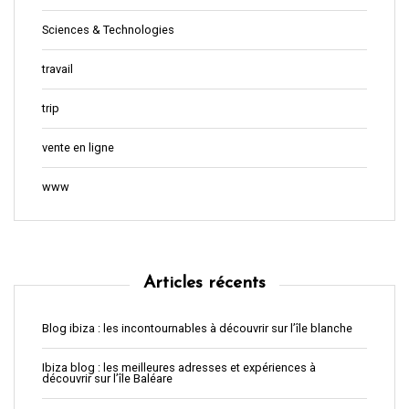
Sciences & Technologies
travail
trip
vente en ligne
www
Articles récents
Blog ibiza : les incontournables à découvrir sur l’île blanche
Ibiza blog : les meilleures adresses et expériences à
découvrir sur l’île Baléare