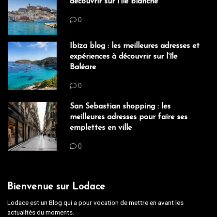
découvrir sur l’île blanche
0
Ibiza blog : les meilleures adresses et
expériences à découvrir sur l’île
Baléare
0
San Sebastian shopping : les
meilleures adresses pour faire ses
emplettes en ville
0
Bienvenue sur Lodace
Lodace est un Blog qui a pour vocation de mettre en avant les
actualités du moments.