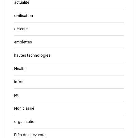
actualité
civilisation
détente
emplettes
hautes technologies
Health
infos
jeu
Non classé
organisation
Près de chez vous