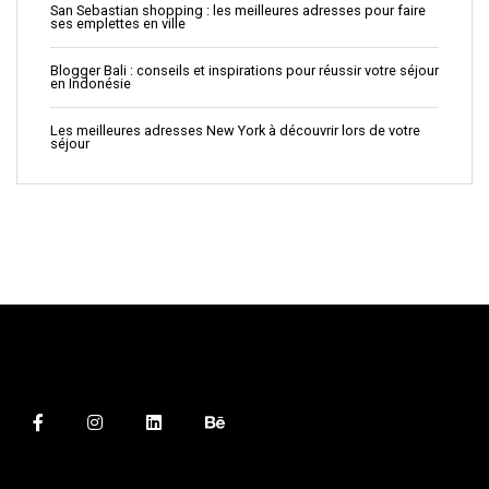
San Sebastian shopping : les meilleures adresses pour faire
ses emplettes en ville
Blogger Bali : conseils et inspirations pour réussir votre séjour
en Indonésie
Les meilleures adresses New York à découvrir lors de votre
séjour