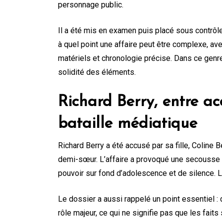
personnage public.
Il a été mis en examen puis placé sous contrôle j
à quel point une affaire peut être complexe, av
matériels et chronologie précise. Dans ce genre d
solidité des éléments.
Richard Berry, entre ac
bataille médiatique
Richard Berry a été accusé par sa fille, Coline 
demi-sœur. L’affaire a provoqué une secousse im
pouvoir sur fond d’adolescence et de silence. 
Le dossier a aussi rappelé un point essentiel : 
rôle majeur, ce qui ne signifie pas que les faits