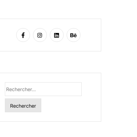
Rechercher :