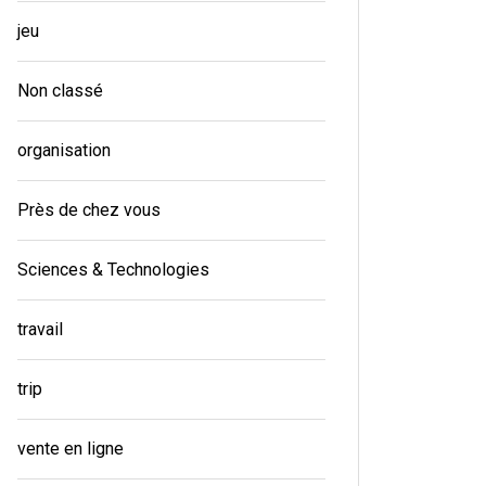
jeu
Non classé
organisation
Près de chez vous
Sciences & Technologies
travail
trip
vente en ligne