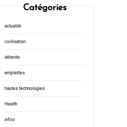
Catégories
actualité
civilisation
détente
emplettes
hautes technologies
Health
infos