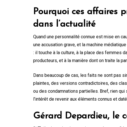
Pourquoi ces affaires 
dans l’actualité
Quand une personnalité connue est mise en cause
une accusation grave, et la machine médiatique 
: il touche à la culture, à la place des femmes d
producteurs, et à la manière dont on traite la pa
Dans beaucoup de cas, les faits ne sont pas sim
plaintes, des versions contradictoires, des c
ou des condamnations partielles. Bref, rien qui
l’intérêt de revenir aux éléments connus et daté
Gérard Depardieu, le 