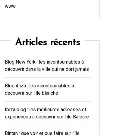
www
Articles récents
Blog New York : les incontournables à
découvrir dans la ville qui ne dort jamais
Blog ibiza : les incontournables à
découvrir sur l’île blanche
Ibiza blog : les meilleures adresses et
expériences à découvrir sur l’île Baléare
Bintan : que voir et que faire sur l’île