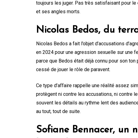
toujours les juger. Pas très satisfaisant pour le 
et ses angles morts.
Nicolas Bedos, du terr
Nicolas Bedos a fait l’objet d’accusations d’a
en 2024 pour une agression sexuelle sur une f
parce que Bedos était déjà connu pour son ton 
cessé de jouer le rôle de paravent.
Ce type d’affaire rappelle une réalité assez simple
protègent ni contre les accusations, ni contre le
souvent les détails au rythme lent des audienc
au tout, tout de suite.
Sofiane Bennacer, un n