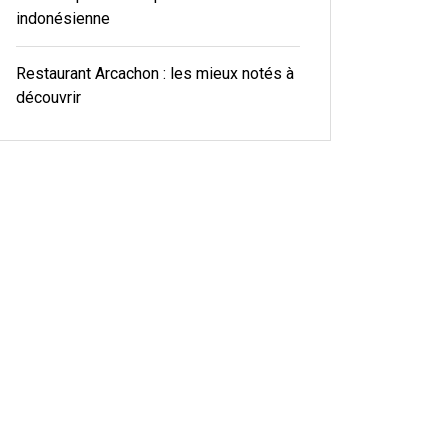
indonésienne
Restaurant Arcachon : les mieux notés à
découvrir