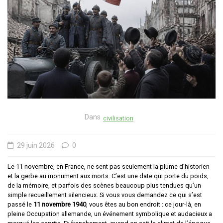
Dans
civilisation
29 juin 2026
0
Le 11 novembre, en France, ne sent pas seulement la plume d’historien
et la gerbe au monument aux morts. C’est une date qui porte du poids,
de la mémoire, et parfois des scènes beaucoup plus tendues qu’un
simple recueillement silencieux. Si vous vous demandez ce qui s’est
passé le
11 novembre 1940
, vous êtes au bon endroit : ce jour-là, en
pleine Occupation allemande, un événement symbolique et audacieux a