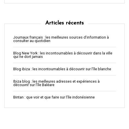
Articles récents
Journaux français : les meilleures sources d’information à
consulter au quotidien
Blog New York : les incontournables à découvrir dans la ville
qui ne dort jamais
Blog ibiza : les incontournables à découvrir sur l’île blanche
Ibiza blog : les meilleures adresses et expériences à
découvrir sur l’île Baléare
Bintan : que voir et que faire sur l’île indonésienne