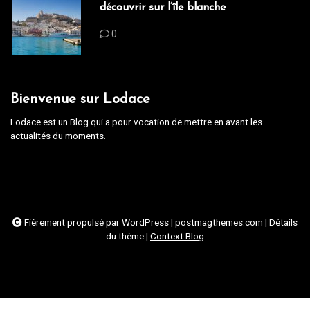
découvrir sur l’île blanche
0
Bienvenue sur Lodace
Lodace est un Blog qui a pour vocation de mettre en avant les
actualités du moments.
Fièrement propulsé par WordPress
|
postmagthemes.com
|
Détails
du thème
|
Context Blog