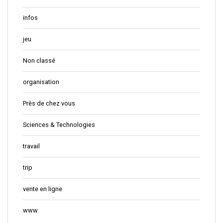
infos
jeu
Non classé
organisation
Près de chez vous
Sciences & Technologies
travail
trip
vente en ligne
www