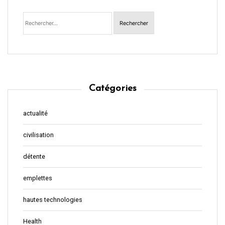
Rechercher :
Catégories
actualité
civilisation
détente
emplettes
hautes technologies
Health