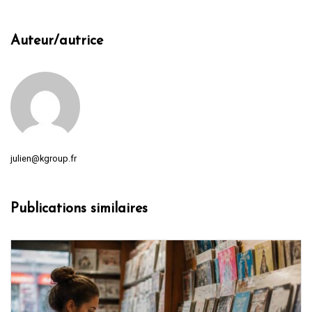
Auteur/autrice
julien@kgroup.fr
Publications similaires