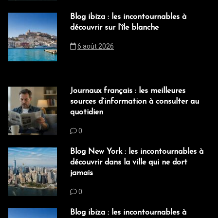
Blog ibiza : les incontournables à
découvrir sur l’île blanche
6 août 2026
Journaux français : les meilleures
sources d’information à consulter au
quotidien
0
Blog New York : les incontournables à
découvrir dans la ville qui ne dort
jamais
0
Blog ibiza : les incontournables à