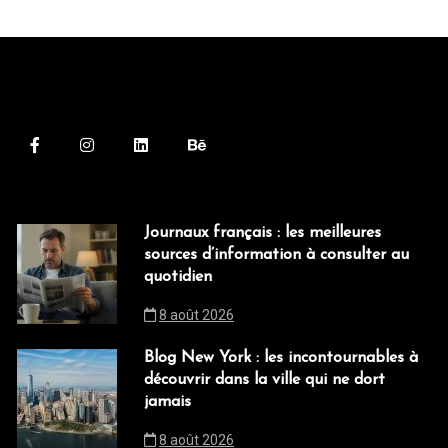
Journaux français : les meilleures
sources d’information à consulter au
quotidien
8 août 2026
Blog New York : les incontournables à
découvrir dans la ville qui ne dort
jamais
8 août 2026