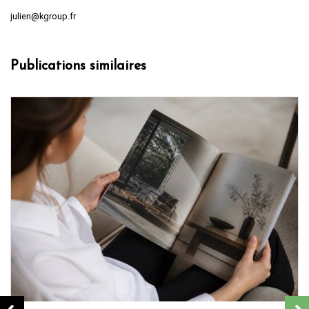
julien@kgroup.fr
Publications similaires