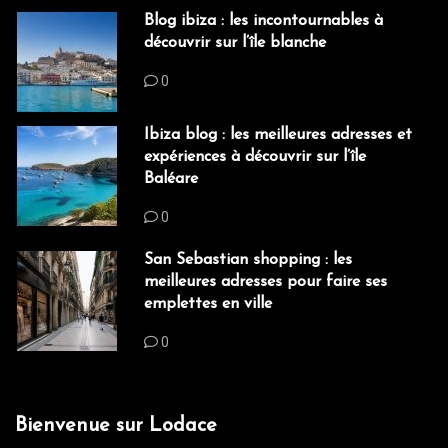
Blog ibiza : les incontournables à
découvrir sur l’île blanche
0
Ibiza blog : les meilleures adresses et
expériences à découvrir sur l’île
Baléare
0
San Sebastian shopping : les
meilleures adresses pour faire ses
emplettes en ville
0
Bienvenue sur Lodace