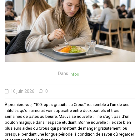
Dans
infos
16 juin 2026
0
À première vue, “100 repas gratuits au Crous” ressemble à l’un de ces
intitulés qu’on aimerait voir apparaître entre deux partiels et trois
semaines de pâtes au beurre. Mauvaise nouvelle : il ne s’agit pas d’un
bouton magique dans l’espace étudiant. Bonne nouvelle : il existe bien
plusieurs aides du Crous qui permettent de manger gratuitement, ou
presque, pendant une longue période, à condition de savoir où regarder