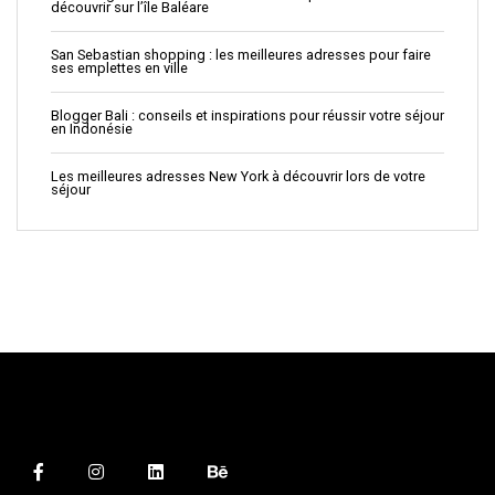
découvrir sur l’île Baléare
San Sebastian shopping : les meilleures adresses pour faire
ses emplettes en ville
Blogger Bali : conseils et inspirations pour réussir votre séjour
en Indonésie
Les meilleures adresses New York à découvrir lors de votre
séjour