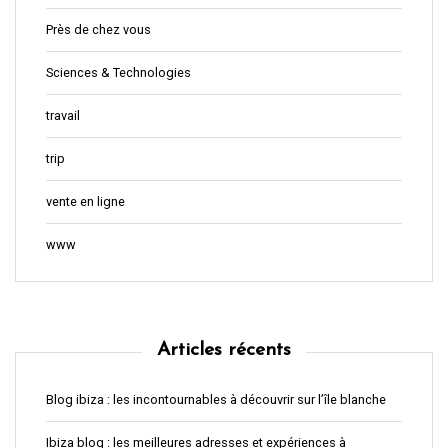
Près de chez vous
Sciences & Technologies
travail
trip
vente en ligne
www
Articles récents
Blog ibiza : les incontournables à découvrir sur l’île blanche
Ibiza blog : les meilleures adresses et expériences à