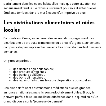
parfaitement dans les cases habituelles mais que votre situation est
sérieusement tendue. Le Crous a justement pour rôle d’éviter que les
étudiants tombent dans le mur à cause d’un imprévu de plus.
Les distributions alimentaires et aides
locales
De nombreux Crous, en lien avec des associations, organisent des
distributions de produits alimentaires ou de kits d’urgence. Sur certains
campus, cela peut représenter une aide très concrète pendant plusieurs
semaines.
On y trouve parfois :
des denrées non périssables ;
des produits d’hygiène ;
des paniers solidaires ;
des bons alimentaires ;
des repas offerts dans le cadre d’opérations ponctuelles.
Ces dispositifs sont souvent moins médiatisés que les grandes
annonces nationales, mais ils sont redoutablement utiles. Et oui, ils
peuvent parfois faire une meilleure différence dans le quotidien qu’un
grand discours sur la “jeunesse de demain”.