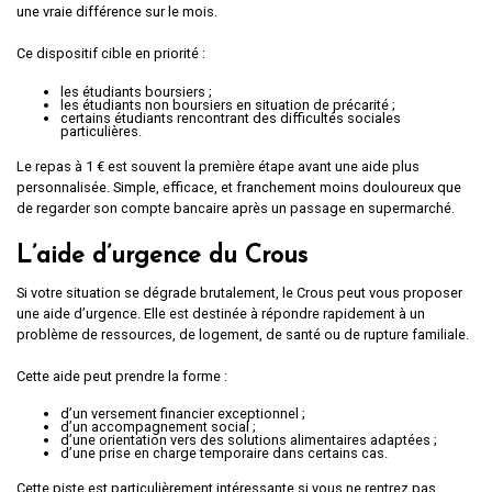
une vraie différence sur le mois.
Ce dispositif cible en priorité :
les étudiants boursiers ;
les étudiants non boursiers en situation de précarité ;
certains étudiants rencontrant des difficultés sociales
particulières.
Le repas à 1 € est souvent la première étape avant une aide plus
personnalisée. Simple, efficace, et franchement moins douloureux que
de regarder son compte bancaire après un passage en supermarché.
L’aide d’urgence du Crous
Si votre situation se dégrade brutalement, le Crous peut vous proposer
une aide d’urgence. Elle est destinée à répondre rapidement à un
problème de ressources, de logement, de santé ou de rupture familiale.
Cette aide peut prendre la forme :
d’un versement financier exceptionnel ;
d’un accompagnement social ;
d’une orientation vers des solutions alimentaires adaptées ;
d’une prise en charge temporaire dans certains cas.
Cette piste est particulièrement intéressante si vous ne rentrez pas