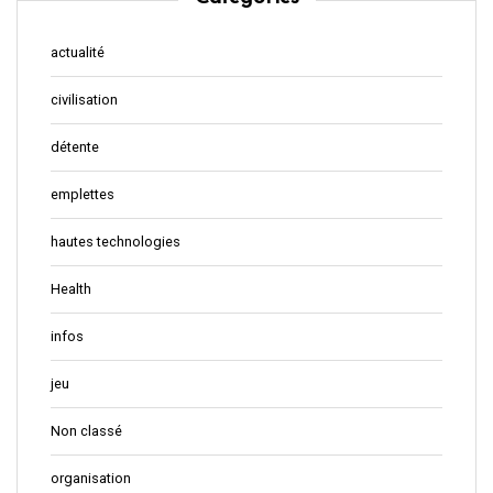
actualité
civilisation
détente
emplettes
hautes technologies
Health
infos
jeu
Non classé
organisation