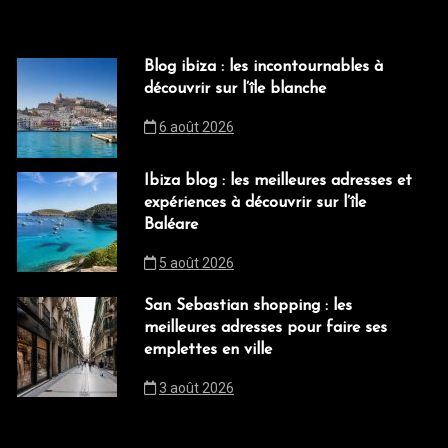
Blog ibiza : les incontournables à
découvrir sur l’île blanche
6 août 2026
Ibiza blog : les meilleures adresses et
expériences à découvrir sur l’île
Baléare
5 août 2026
San Sebastian shopping : les
meilleures adresses pour faire ses
emplettes en ville
3 août 2026