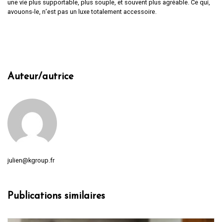
une vie plus supportable, plus souple, et souvent plus agréable. Ce qui,
avouons-le, n’est pas un luxe totalement accessoire.
Auteur/autrice
julien@kgroup.fr
Publications similaires