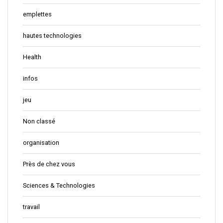
emplettes
hautes technologies
Health
infos
jeu
Non classé
organisation
Près de chez vous
Sciences & Technologies
travail