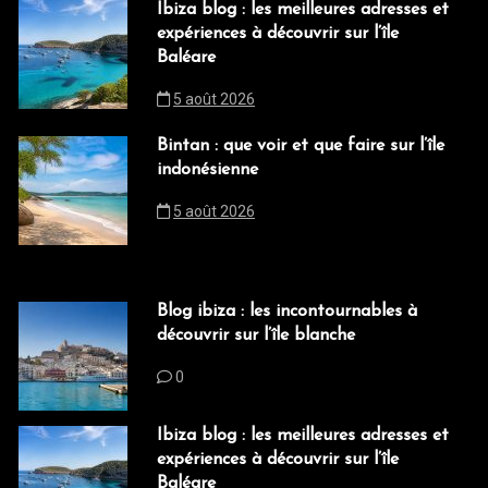
Ibiza blog : les meilleures adresses et
expériences à découvrir sur l’île
Baléare
5 août 2026
Bintan : que voir et que faire sur l’île
indonésienne
5 août 2026
Blog ibiza : les incontournables à
découvrir sur l’île blanche
0
Ibiza blog : les meilleures adresses et
expériences à découvrir sur l’île
Baléare