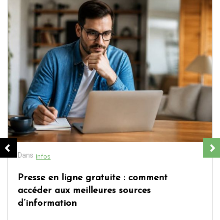
Dans
infos
Presse en ligne gratuite : comment
accéder aux meilleures sources
d’information