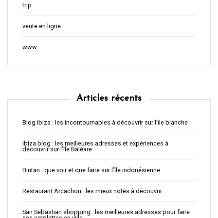
trip
vente en ligne
www
Articles récents
Blog ibiza : les incontournables à découvrir sur l’île blanche
Ibiza blog : les meilleures adresses et expériences à
découvrir sur l’île Baléare
Bintan : que voir et que faire sur l’île indonésienne
Restaurant Arcachon : les mieux notés à découvrir
San Sebastian shopping : les meilleures adresses pour faire
ses emplettes en ville