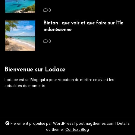
0
Bintan : que voir et que faire sur l’île
indonésienne
0
Bienvenue sur Lodace
Lodace est un Blog qui a pour vocation de mettre en avant les
actualités du moments.
Fièrement propulsé par WordPress
|
postmagthemes.com
|
Détails
du thème
|
Context Blog