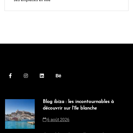
Blog ibiza : les incontournables à
découvrir sur l’île blanche
6 août 2026