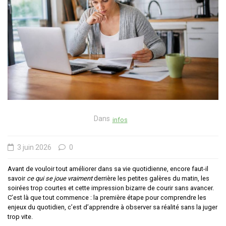
Dans
infos
3 juin 2026
0
Avant de vouloir tout améliorer dans sa vie quotidienne, encore faut-il
savoir
ce qui se joue vraiment
derrière les petites galères du matin, les
soirées trop courtes et cette impression bizarre de courir sans avancer.
C’est là que tout commence : la première étape pour comprendre les
enjeux du quotidien, c’est d’apprendre à observer sa réalité sans la juger
trop vite.