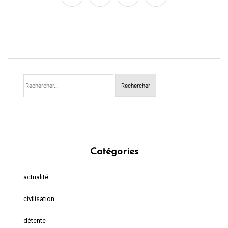
Rechercher :
Catégories
actualité
civilisation
détente