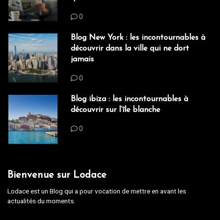
0
Blog New York : les incontournables à
découvrir dans la ville qui ne dort
jamais
0
Blog ibiza : les incontournables à
découvrir sur l’île blanche
0
Bienvenue sur Lodace
Lodace est un Blog qui a pour vocation de mettre en avant les
actualités du moments.