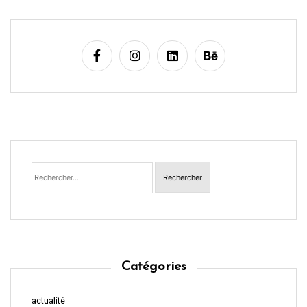
Rechercher :
Catégories
actualité