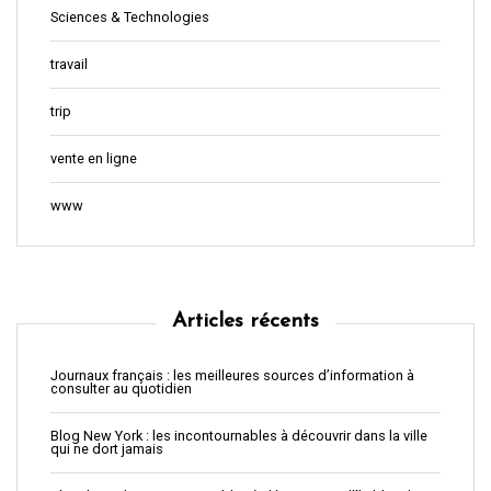
Sciences & Technologies
travail
trip
vente en ligne
www
Articles récents
Journaux français : les meilleures sources d’information à
consulter au quotidien
Blog New York : les incontournables à découvrir dans la ville
qui ne dort jamais