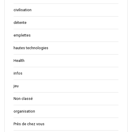
civilisation
détente
emplettes
hautes technologies
Health
infos
jeu
Non classé
organisation
Près de chez vous