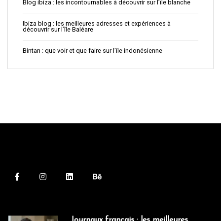
Blog ibiza : les incontournables à découvrir sur l’île blanche
Ibiza blog : les meilleures adresses et expériences à
découvrir sur l’île Baléare
Bintan : que voir et que faire sur l’île indonésienne
Journaux français : les meilleures