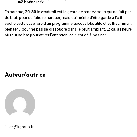
une bonne idée.
En somme,
20h30 le vendredi
est le genre de rendez-vous qui ne fait pas
de bruit pour se faire remarquer, mais qui mérite d’être gardé à l’œil. Il
coche cette case rare d’un programme accessible, utile et suffisamment
bien tenu pour ne pas se dissoudre dans le bruit ambiant. Et ça, à l’heure
où tout se bat pour attirer l’attention, ce n’est déjà pas rien.
Auteur/autrice
julien@kgroup.fr