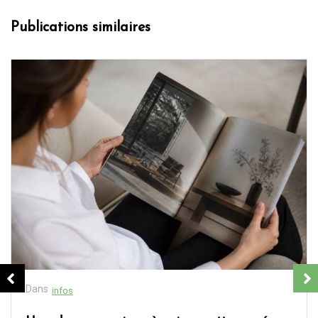
Publications similaires
Dans
infos