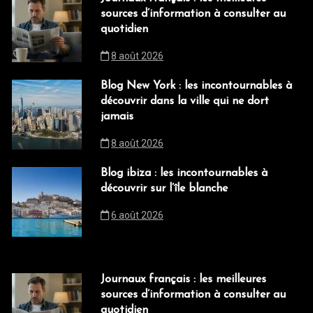
sources d’information à consulter au
quotidien
8 août 2026
Blog New York : les incontournables à
découvrir dans la ville qui ne dort
jamais
8 août 2026
Blog ibiza : les incontournables à
découvrir sur l’île blanche
6 août 2026
Journaux français : les meilleures
sources d’information à consulter au
quotidien