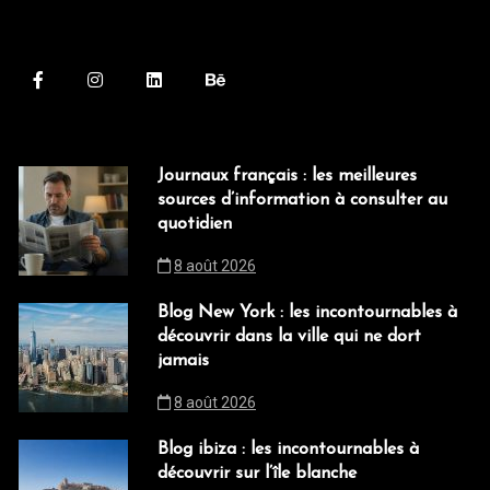
Journaux français : les meilleures
sources d’information à consulter au
quotidien
8 août 2026
Blog New York : les incontournables à
découvrir dans la ville qui ne dort
jamais
8 août 2026
Blog ibiza : les incontournables à
découvrir sur l’île blanche