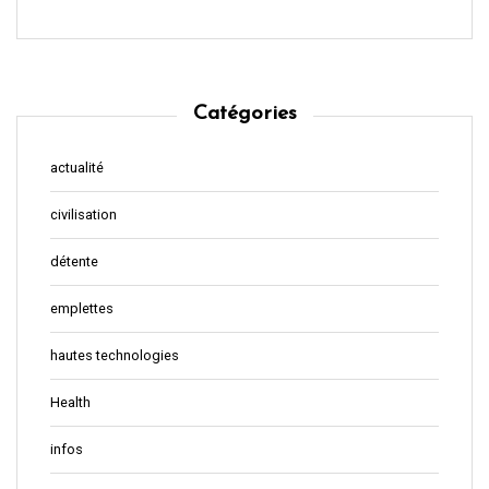
Catégories
actualité
civilisation
détente
emplettes
hautes technologies
Health
infos