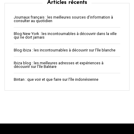
Articles récents
Journaux français : les meilleures sources d’information à
consulter au quotidien
Blog New York : les incontournables à découvrir dans la ville
qui ne dort jamais
Blog ibiza : les incontournables à découvrir sur l’île blanche
Ibiza blog : les meilleures adresses et expériences à
découvrir sur l’île Baléare
Bintan : que voir et que faire sur l’île indonésienne