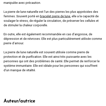
manipulée avec précaution.
La pierre de lune naturelle est l’un des pierres les plus appréciées des
femmes. Souvent porté en
bracelet pierre de lune
, elle a la capacité de
soulager le stress, de réguler la circulation, de préserver les cellules et
de stimuler la chaleur corporelle.
En outre, elle est également recommandée en cas d’angoisse, de
dépression et de névroses. Elle est plus particulièrement utilisée comme
pierre d’amour.
La pierre de lune naturelle est souvent utilisée comme pierre de
protection et de purification. Elle est ainsi très puissante avec les
personnes qui ont des problèmes de santé. Elle permet de renforcer le
système immunitaire. Elle est idéale pour les personnes qui souffrent
d’un manque de vitalité.
Auteur/autrice