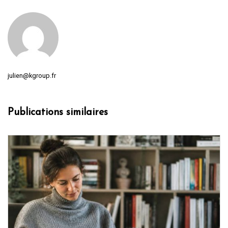
julien@kgroup.fr
Publications similaires