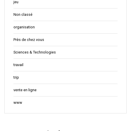
jeu
Non classé
organisation
Près de chez vous
Sciences & Technologies
travail
trip
vente en ligne
www