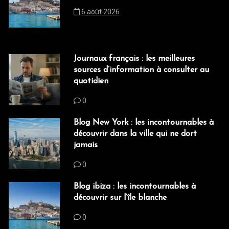
6 août 2026
Journaux français : les meilleures
sources d’information à consulter au
quotidien
0
Blog New York : les incontournables à
découvrir dans la ville qui ne dort
jamais
0
Blog ibiza : les incontournables à
découvrir sur l’île blanche
0