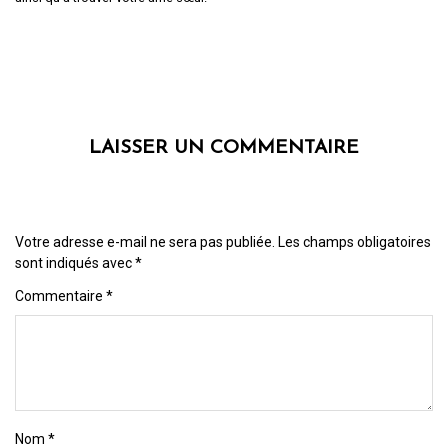
LAISSER UN COMMENTAIRE
Votre adresse e-mail ne sera pas publiée.
Les champs obligatoires
sont indiqués avec
*
Commentaire
*
Nom
*