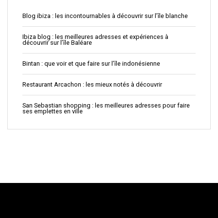
Blog ibiza : les incontournables à découvrir sur l’île blanche
Ibiza blog : les meilleures adresses et expériences à
découvrir sur l’île Baléare
Bintan : que voir et que faire sur l’île indonésienne
Restaurant Arcachon : les mieux notés à découvrir
San Sebastian shopping : les meilleures adresses pour faire
ses emplettes en ville