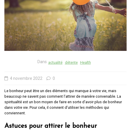
Dans
actualité
détente
Health
4 novembre 2022
0
Le bonheur peut être un des éléments qui manque à votre vie, mais
beaucoup ne savent pas comment l’attirer de manière convenable. La
spiritualité est un bon moyen de faire en sorte d’avoir plus de bonheur
dans votre vie. Pour cela, il convient d’utiliser les méthodes qui
conviennent.
Astuces pour attirer le bonheur