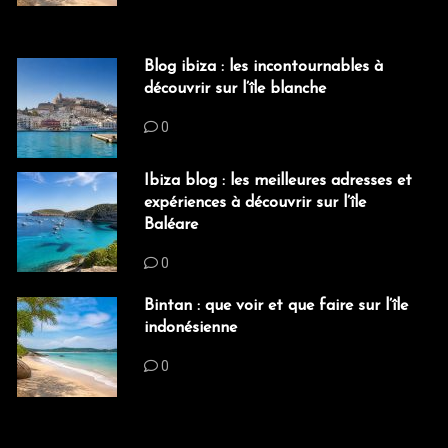
Blog ibiza : les incontournables à
découvrir sur l’île blanche
0
Ibiza blog : les meilleures adresses et
expériences à découvrir sur l’île
Baléare
0
Bintan : que voir et que faire sur l’île
indonésienne
0