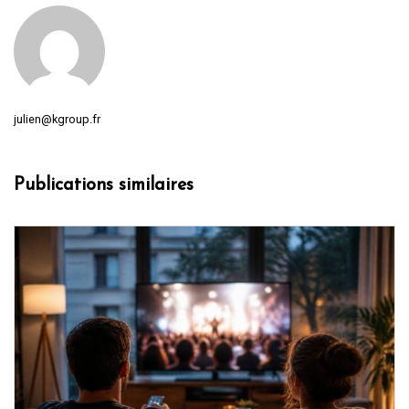
julien@kgroup.fr
Publications similaires