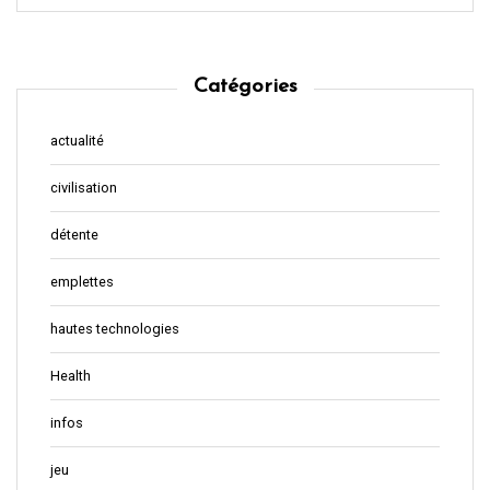
Catégories
actualité
civilisation
détente
emplettes
hautes technologies
Health
infos
jeu