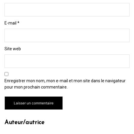
E-mail
*
Site web
Enregistrer mon nom, mon e-mail et mon site dans le navigateur
pour mon prochain commentaire.
Auteur/autrice