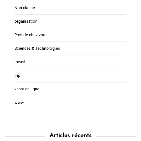
Non classé
organisation
Près de chez vous
Sciences & Technologies
travail
trip
vente en ligne
www
Articles récents