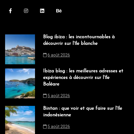
Blog ibiza : les incontournables à
découvrir sur l’île blanche
6 août 2026
Ibiza blog : les meilleures adresses et
expériences à découvrir sur l’île
Baléare
5 août 2026
Bintan : que voir et que faire sur l’île
indonésienne
5 août 2026