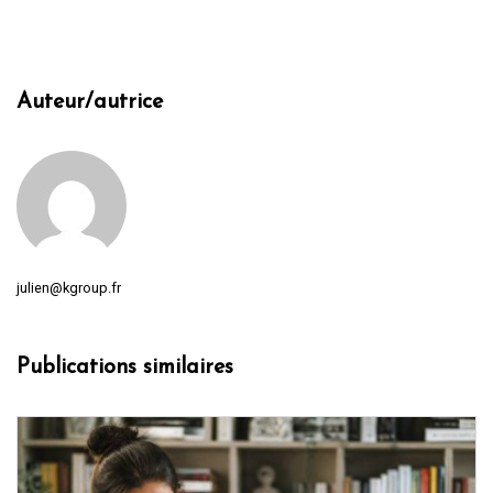
Auteur/autrice
julien@kgroup.fr
Publications similaires