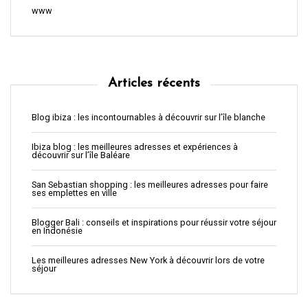
www
Articles récents
Blog ibiza : les incontournables à découvrir sur l’île blanche
Ibiza blog : les meilleures adresses et expériences à
découvrir sur l’île Baléare
San Sebastian shopping : les meilleures adresses pour faire
ses emplettes en ville
Blogger Bali : conseils et inspirations pour réussir votre séjour
en Indonésie
Les meilleures adresses New York à découvrir lors de votre
séjour