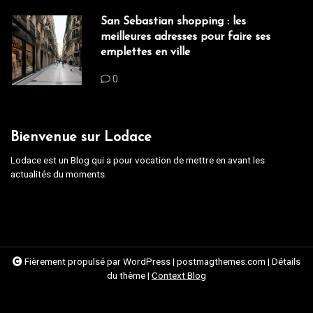
San Sebastian shopping : les
meilleures adresses pour faire ses
emplettes en ville
0
Bienvenue sur Lodace
Lodace est un Blog qui a pour vocation de mettre en avant les
actualités du moments.
Fièrement propulsé par WordPress
|
postmagthemes.com
|
Détails
du thème
|
Context Blog