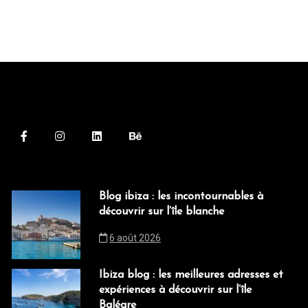
Blog ibiza : les incontournables à
découvrir sur l’île blanche
6 août 2026
Ibiza blog : les meilleures adresses et
expériences à découvrir sur l’île
Baléare