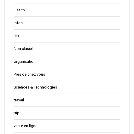
Health
infos
jeu
Non classé
organisation
Près de chez vous
Sciences & Technologies
travail
trip
vente en ligne