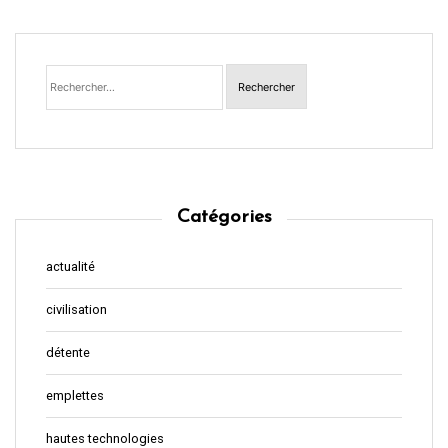
Rechercher :
Catégories
actualité
civilisation
détente
emplettes
hautes technologies