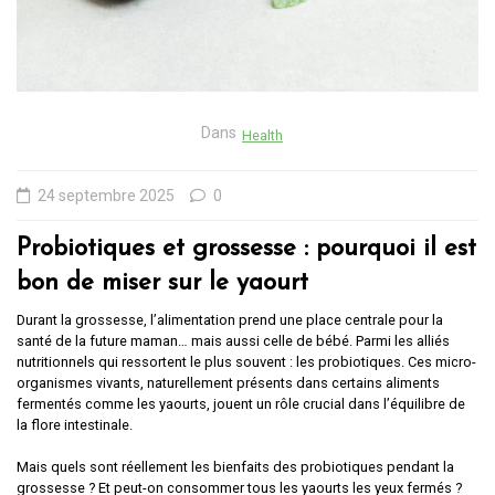
Dans
Health
24 septembre 2025
0
Probiotiques et grossesse : pourquoi il est
bon de miser sur le yaourt
Durant la grossesse, l’alimentation prend une place centrale pour la
santé de la future maman… mais aussi celle de bébé. Parmi les alliés
nutritionnels qui ressortent le plus souvent : les probiotiques. Ces micro-
organismes vivants, naturellement présents dans certains aliments
fermentés comme les yaourts, jouent un rôle crucial dans l’équilibre de
la flore intestinale.
Mais quels sont réellement les bienfaits des probiotiques pendant la
grossesse ? Et peut-on consommer tous les yaourts les yeux fermés ?