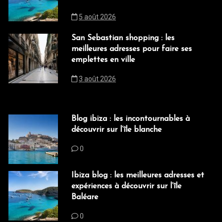
5 août 2026
San Sebastian shopping : les
meilleures adresses pour faire ses
emplettes en ville
3 août 2026
Blog ibiza : les incontournables à
découvrir sur l’île blanche
0
Ibiza blog : les meilleures adresses et
expériences à découvrir sur l’île
Baléare
0