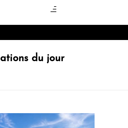
mations du jour