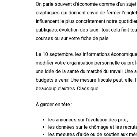
On parle souvent d’économie comme d’un sujet a
graphiques qui donnent envie de fermer l’onglet
influencent le plus concrètement notre quotidien.
publiques, évolution des taux : tout cela finit t
courses ou sur votre fiche de paie.
Le 10 septembre, les informations économiques
modifier votre organisation personnelle ou prof
une idée de la santé du marché du travail. Une a
budgets à venir. Une mesure fiscale peut, elle, f
beaucoup d’autres. Classique.
À garder en tête :
les annonces sur l’évolution des prix ;
les données sur le chômage et les recrut
les mesures d’aide ou de soutien aux mé