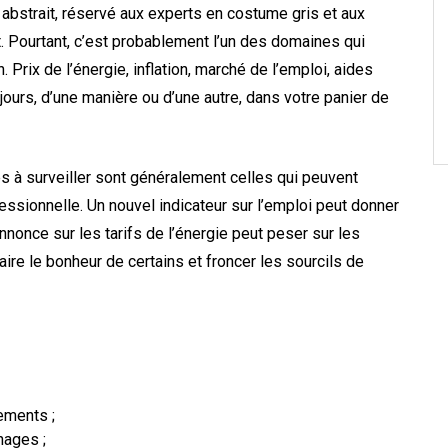
bstrait, réservé aux experts en costume gris et aux
. Pourtant, c’est probablement l’un des domaines qui
 Prix de l’énergie, inflation, marché de l’emploi, aides
oujours, d’une manière ou d’une autre, dans votre panier de
 à surveiller sont généralement celles qui peuvent
essionnelle. Un nouvel indicateur sur l’emploi peut donner
nnonce sur les tarifs de l’énergie peut peser sur les
aire le bonheur de certains et froncer les sourcils de
ements ;
nages ;