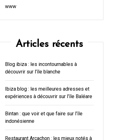
www
Articles récents
Blog ibiza : les incontournables à
découvrir sur l’île blanche
Ibiza blog : les meilleures adresses et
expériences à découvrir sur l’île Baléare
Bintan : que voir et que faire sur l’île
indonésienne
Restaurant Arcachon : les mieux notés à