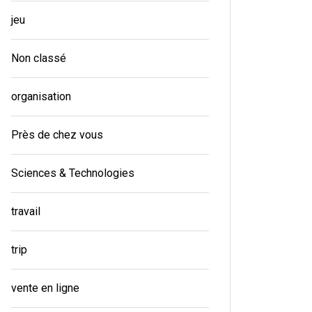
jeu
Non classé
organisation
Près de chez vous
Sciences & Technologies
travail
trip
vente en ligne