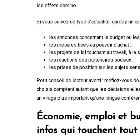
les effets domino.
Si vous suivez ce type d’actualité, gardez un œil
les annonces concernant le budget ou les
les mesures liées au pouvoir d’achat ;
les projets de loi touchant au travail, à la 
les réactions des partenaires sociaux ;
les prises de position sur les sujets se
Petit conseil de lecteur averti : méfiez-vous de
choisis comptent autant que les décisions ell
un virage plus important qu’une longue confére
Économie, emploi et bu
infos qui touchent tout