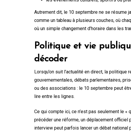
Autrement dit, le 10 septembre ne se résume jama
comme un tableau à plusieurs couches, où chaqu
où un simple changement d’horaire dans les tran
Politique et vie publiq
décoder
Lorsqu’on suit l’actualité en direct, la politiqu
gouvernementales, débats parlementaires, pris
ou des associations : le 10 septembre peut être
lire entre les lignes.
Ce qui compte ici, ce n’est pas seulement le « 
précéder une réforme, un déplacement officiel p
interview peut parfois lancer un débat national p