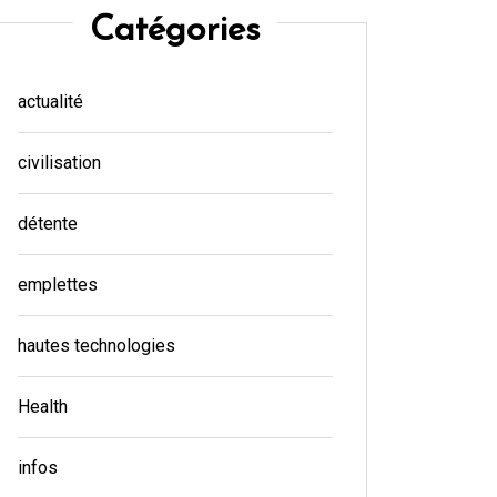
Catégories
actualité
civilisation
détente
emplettes
hautes technologies
Health
infos