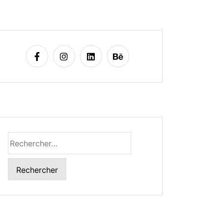
Rechercher :