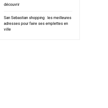
découvrir
San Sebastian shopping : les meilleures
adresses pour faire ses emplettes en
ville