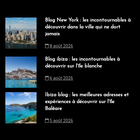
Blog New York : les incontournables à
découvrir dans la ville qui ne dort
jamais
8 août 2026
Blog ibiza : les incontournables à
découvrir sur l’île blanche
6 août 2026
Ibiza blog : les meilleures adresses et
expériences à découvrir sur l’île
Baléare
5 août 2026