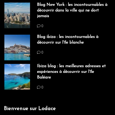
Blog New York : les incontournables à
découvrir dans la ville qui ne dort
jamais
0
Blog ibiza : les incontournables à
découvrir sur l’île blanche
0
Ibiza blog : les meilleures adresses et
expériences à découvrir sur l’île
Baléare
0
Bienvenue sur Lodace