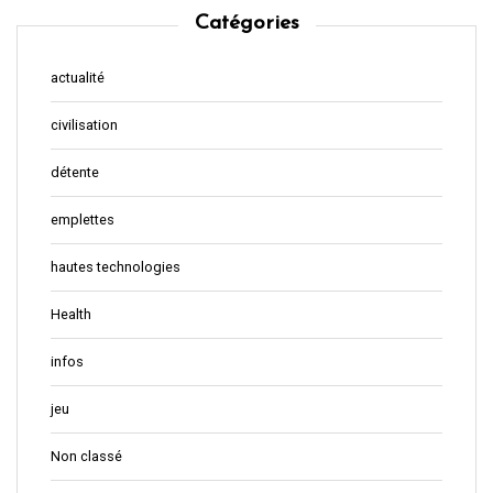
Catégories
actualité
civilisation
détente
emplettes
hautes technologies
Health
infos
jeu
Non classé