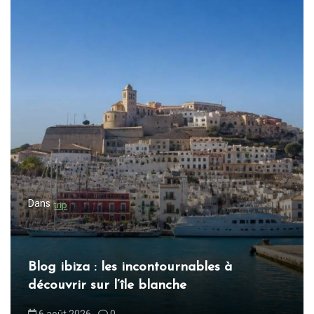
Dans
trip
Blog ibiza : les incontournables à
découvrir sur l’île blanche