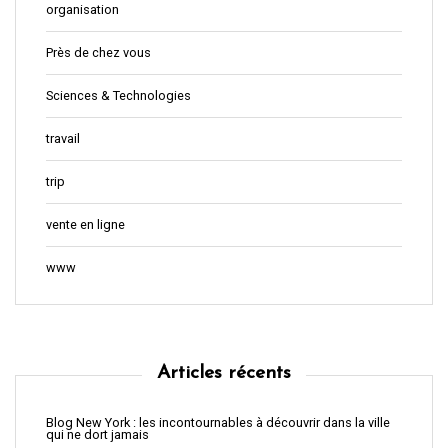
organisation
Près de chez vous
Sciences & Technologies
travail
trip
vente en ligne
www
Articles récents
Blog New York : les incontournables à découvrir dans la ville
qui ne dort jamais