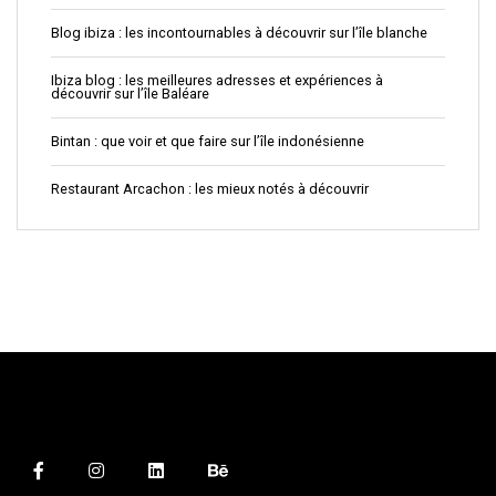
Blog ibiza : les incontournables à découvrir sur l’île blanche
Ibiza blog : les meilleures adresses et expériences à
découvrir sur l’île Baléare
Bintan : que voir et que faire sur l’île indonésienne
Restaurant Arcachon : les mieux notés à découvrir