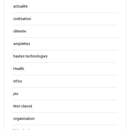
actualité
civilisation
détente
emplettes
hautes technologies
Health
infos
jeu
Non classé
organisation