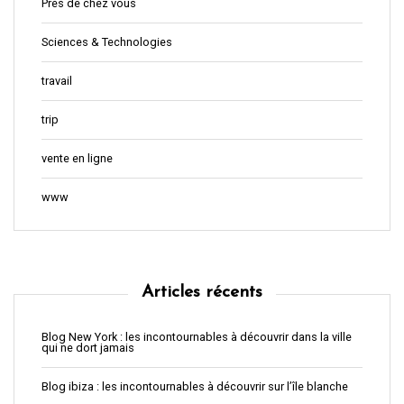
Près de chez vous
Sciences & Technologies
travail
trip
vente en ligne
www
Articles récents
Blog New York : les incontournables à découvrir dans la ville
qui ne dort jamais
Blog ibiza : les incontournables à découvrir sur l’île blanche