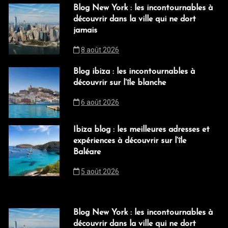
Blog New York : les incontournables à
découvrir dans la ville qui ne dort
jamais
8 août 2026
Blog ibiza : les incontournables à
découvrir sur l’île blanche
6 août 2026
Ibiza blog : les meilleures adresses et
expériences à découvrir sur l’île
Baléare
5 août 2026
Blog New York : les incontournables à
découvrir dans la ville qui ne dort