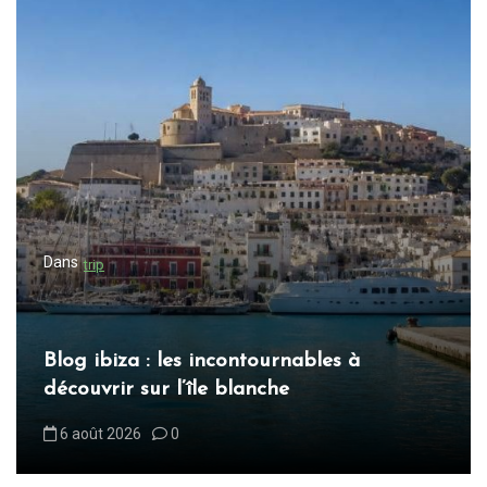
Dans
trip
Blog ibiza : les incontournables à
découvrir sur l’île blanche
6 août 2026
0