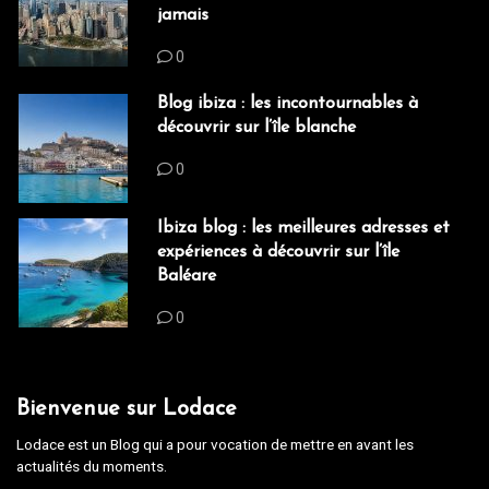
jamais
0
Blog ibiza : les incontournables à
découvrir sur l’île blanche
0
Ibiza blog : les meilleures adresses et
expériences à découvrir sur l’île
Baléare
0
Bienvenue sur Lodace
Lodace est un Blog qui a pour vocation de mettre en avant les
actualités du moments.