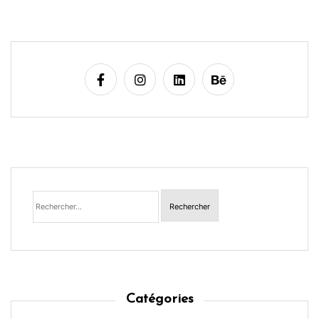
Rechercher :
Catégories