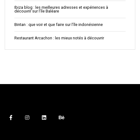
Ibiza blog : les meilleures adresses et expériences à
découvrir sur l’île Baléare
Bintan : que voir et que faire sur l’île indonésienne
Restaurant Arcachon : les mieux notés à découvrir