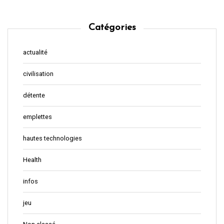
Catégories
actualité
civilisation
détente
emplettes
hautes technologies
Health
infos
jeu