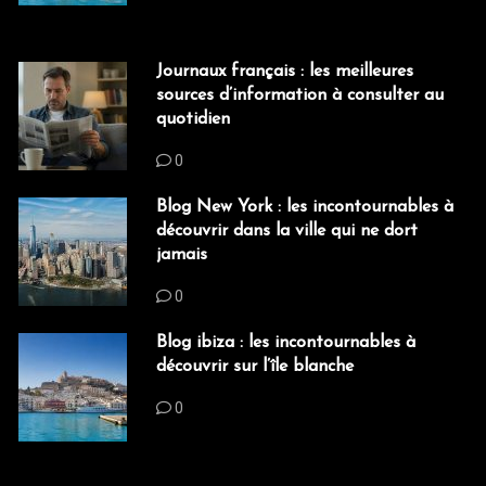
Journaux français : les meilleures
sources d’information à consulter au
quotidien
0
Blog New York : les incontournables à
découvrir dans la ville qui ne dort
jamais
0
Blog ibiza : les incontournables à
découvrir sur l’île blanche
0