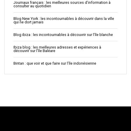
Journaux français : les meilleures sources d’information à
consulter au quotidien
Blog New York : les incontournables à découvrir dans la ville
qui ne dort jamais
Blog ibiza : les incontournables à découvrir sur l’île blanche
Ibiza blog : les meilleures adresses et expériences à
découvrir sur l’île Baléare
Bintan : que voir et que faire sur l’île indonésienne