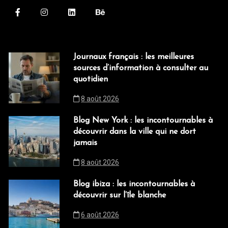
Journaux français : les meilleures
sources d’information à consulter au
quotidien
8 août 2026
Blog New York : les incontournables à
découvrir dans la ville qui ne dort
jamais
8 août 2026
Blog ibiza : les incontournables à
découvrir sur l’île blanche
6 août 2026