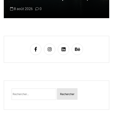
8 août 2026
0
Rechercher :