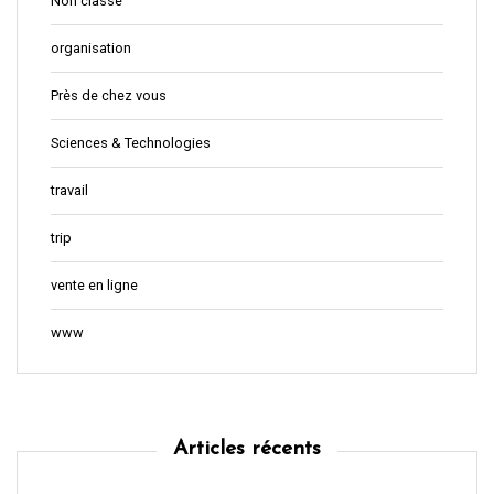
Non classé
organisation
Près de chez vous
Sciences & Technologies
travail
trip
vente en ligne
www
Articles récents