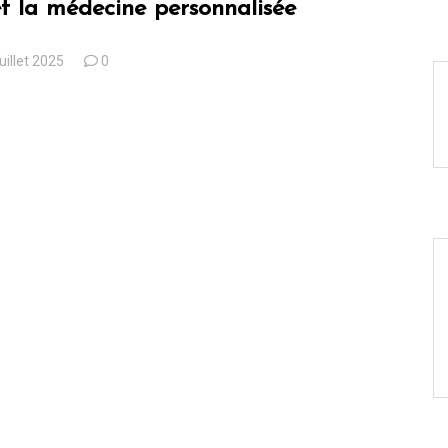
t la médecine personnalisée
juillet 2025
0