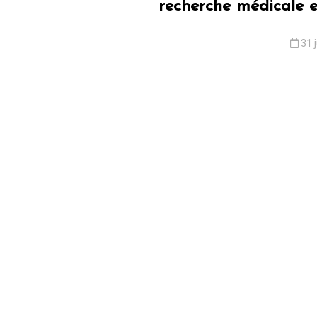
recherche médicale e
31 