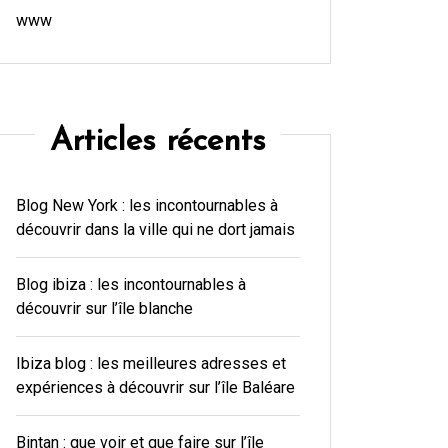
www
Articles récents
Blog New York : les incontournables à
découvrir dans la ville qui ne dort jamais
Blog ibiza : les incontournables à
découvrir sur l’île blanche
Ibiza blog : les meilleures adresses et
expériences à découvrir sur l’île Baléare
Bintan : que voir et que faire sur l’île