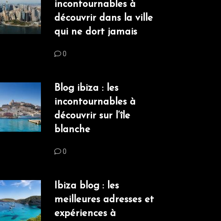
incontournables à
découvrir dans la ville
qui ne dort jamais
0
Blog ibiza : les
incontournables à
découvrir sur l’île
blanche
0
Ibiza blog : les
meilleures adresses et
expériences à