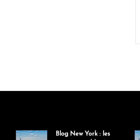
Blog New York : les