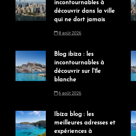
incontournables à
découvrir dans la ville
qui ne dort jamais
8 août 2026
Blog ibiza : les
incontournables à
découvrir sur l’île
blanche
6 août 2026
Ibiza blog : les
meilleures adresses et
expériences à