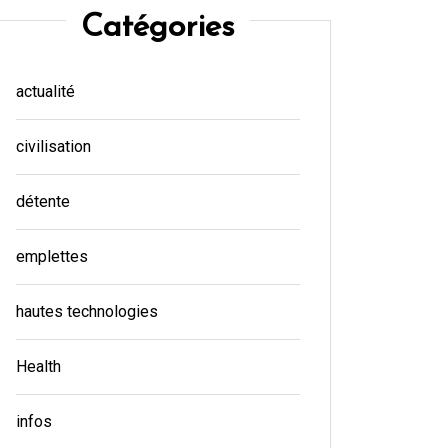
Catégories
actualité
civilisation
détente
emplettes
hautes technologies
Health
infos