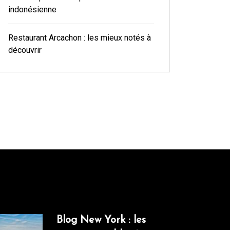
indonésienne
Restaurant Arcachon : les mieux notés à
découvrir
Blog New York : les