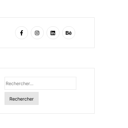
Rechercher :