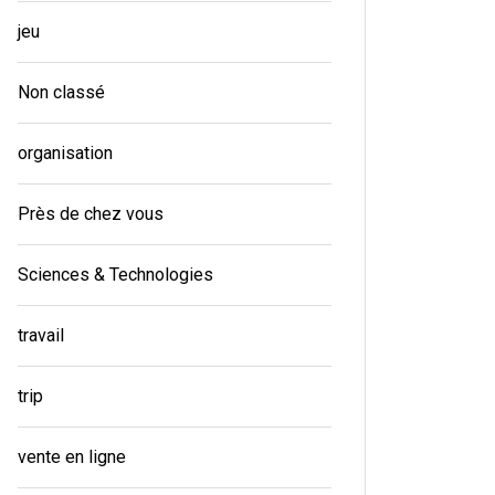
jeu
Non classé
organisation
Près de chez vous
Sciences & Technologies
travail
trip
vente en ligne