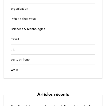
organisation
Près de chez vous
Sciences & Technologies
travail
trip
vente en ligne
www
Articles récents