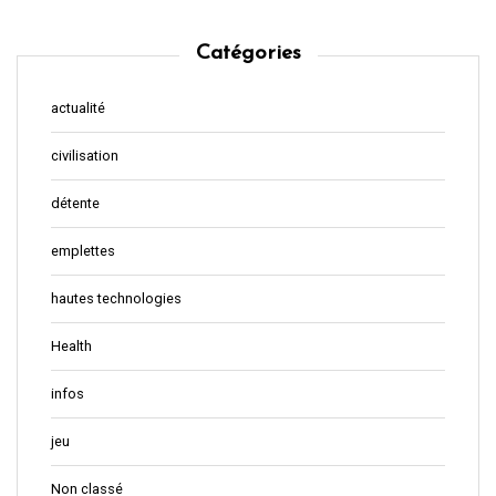
Catégories
actualité
civilisation
détente
emplettes
hautes technologies
Health
infos
jeu
Non classé