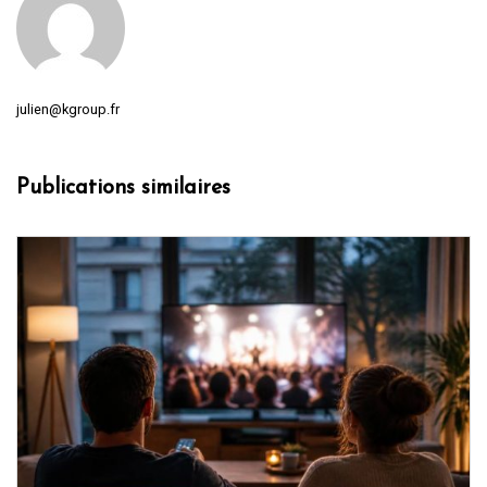
julien@kgroup.fr
Publications similaires