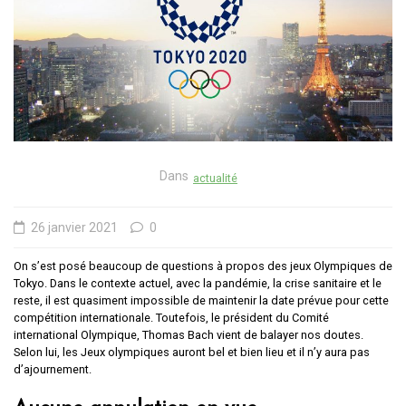
Dans
actualité
26 janvier 2021
0
On s’est posé beaucoup de questions à propos des jeux Olympiques de
Tokyo. Dans le contexte actuel, avec la pandémie, la crise sanitaire et le
reste, il est quasiment impossible de maintenir la date prévue pour cette
compétition internationale. Toutefois, le président du Comité
international Olympique, Thomas Bach vient de balayer nos doutes.
Selon lui, les Jeux olympiques auront bel et bien lieu et il n’y aura pas
d’ajournement.