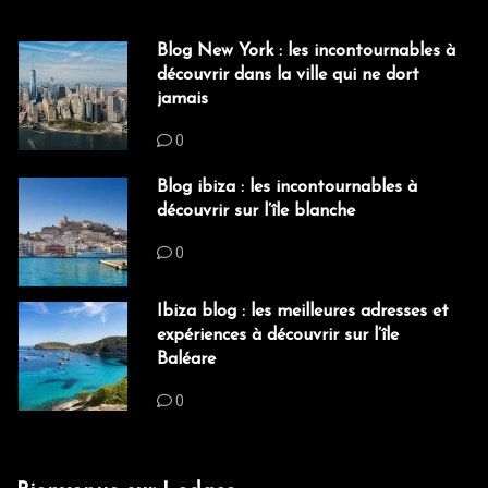
Blog New York : les incontournables à
découvrir dans la ville qui ne dort
jamais
0
Blog ibiza : les incontournables à
découvrir sur l’île blanche
0
Ibiza blog : les meilleures adresses et
expériences à découvrir sur l’île
Baléare
0