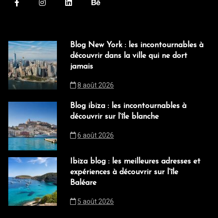
Blog New York : les incontournables à
découvrir dans la ville qui ne dort
jamais
8 août 2026
Blog ibiza : les incontournables à
découvrir sur l’île blanche
6 août 2026
Ibiza blog : les meilleures adresses et
expériences à découvrir sur l’île
Baléare
5 août 2026