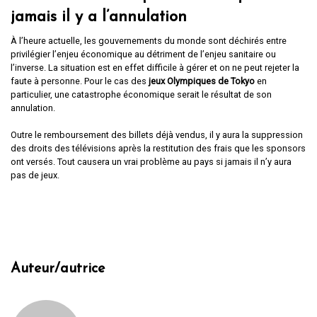
jamais il y a l’annulation
À l’heure actuelle, les gouvernements du monde sont déchirés entre
privilégier l’enjeu économique au détriment de l’enjeu sanitaire ou
l’inverse. La situation est en effet difficile à gérer et on ne peut rejeter la
faute à personne. Pour le cas des
jeux Olympiques de Tokyo
en
particulier, une catastrophe économique serait le résultat de son
annulation.
Outre le remboursement des billets déjà vendus, il y aura la suppression
des droits des télévisions après la restitution des frais que les sponsors
ont versés. Tout causera un vrai problème au pays si jamais il n’y aura
pas de jeux.
Auteur/autrice